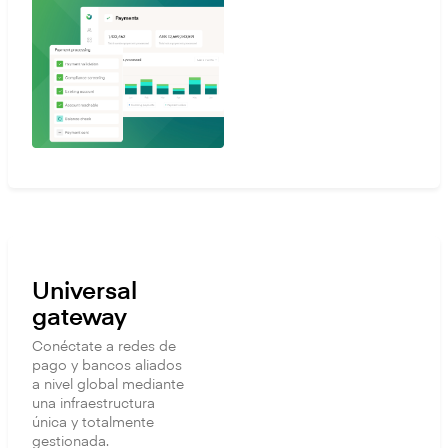
Universal
gateway
Conéctate a redes de
pago y bancos aliados
a nivel global mediante
una infraestructura
única y totalmente
gestionada.