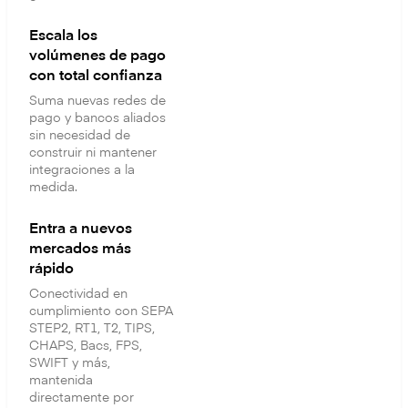
Escala los
volúmenes de pago
con total confianza
Suma nuevas redes de
pago y bancos aliados
sin necesidad de
construir ni mantener
integraciones a la
medida.
Entra a nuevos
mercados más
rápido
Conectividad en
cumplimiento con SEPA
STEP2, RT1, T2, TIPS,
CHAPS, Bacs, FPS,
SWIFT y más,
mantenida
directamente por