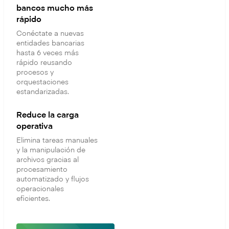
bancos mucho más
rápido
Conéctate a nuevas
entidades bancarias
hasta 6 veces más
rápido reusando
procesos y
orquestaciones
estandarizadas.
Reduce la carga
operativa
Elimina tareas manuales
y la manipulación de
archivos gracias al
procesamiento
automatizado y flujos
operacionales
eficientes.