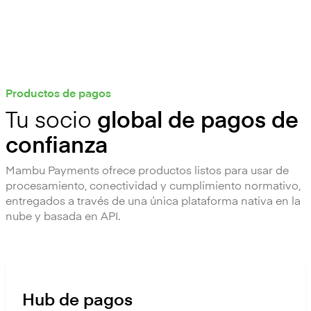
Productos de pagos
Tu socio
global de pagos de
confianza
Mambu Payments ofrece productos listos para usar de
procesamiento, conectividad y cumplimiento normativo,
entregados a través de una única plataforma nativa en la
nube y basada en API.
Hub de pagos