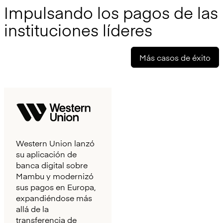
Impulsando los pagos de las
instituciones líderes
Más casos de éxito
Western Union lanzó
su aplicación de
banca digital sobre
Mambu y modernizó
sus pagos en Europa,
expandiéndose más
allá de la
transferencia de