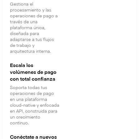
Gestiona el
procesamiento y las
operaciones de pago a
través de una
plataforma única,
diseñada para
adaptarse a tus flujos
de trabajo y
arquitectura interna.
Escala los
volúmenes de pago
con total confianza
Soporta todas tus
operaciones de pago
en una plataforma
cloud-native y enfocada
en API, construida para
un crecimiento
continuo.
Conéctate a nuevos