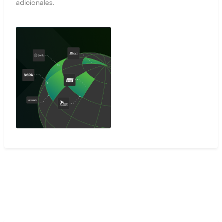
adicionales.