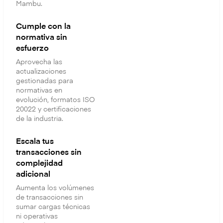
Mambu.
Cumple con la
normativa sin
esfuerzo
Aprovecha las
actualizaciones
gestionadas para
normativas en
evolución, formatos ISO
20022 y certificaciones
de la industria.
Escala tus
transacciones sin
complejidad
adicional
Aumenta los volúmenes
de transacciones sin
sumar cargas técnicas
ni operativas