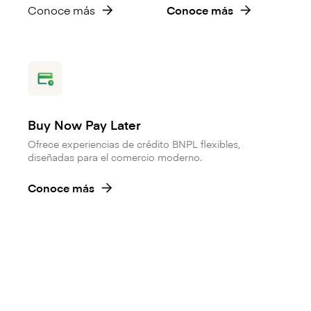
Conoce más
Conoce más
Buy Now Pay Later
Ofrece experiencias de crédito BNPL flexibles,
diseñadas para el comercio moderno.
Conoce más