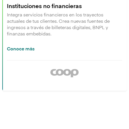
Instituciones no financieras
Integra servicios financieros en los trayectos
actuales de tus clientes. Crea nuevas fuentes de
ingresos a través de billeteras digitales, BNPL y
finanzas embebidas.
Conoce más