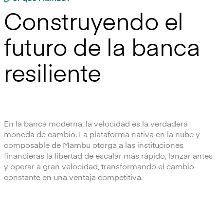
Construyendo el
futuro de la banca
resiliente
En la banca moderna, la velocidad es la verdadera
moneda de cambio. La plataforma nativa en la nube y
composable de Mambu otorga a las instituciones
financieras la libertad de escalar más rápido, lanzar antes
y operar a gran velocidad, transformando el cambio
constante en una ventaja competitiva.