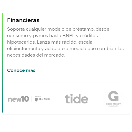
Financieras
Soporta cualquier modelo de préstamo, desde
consumo y pymes hasta BNPL y créditos
hipotecarios. Lanza más rápido, escala
eficientemente y adáptate a medida que cambian las
necesidades del mercado.
Conoce más