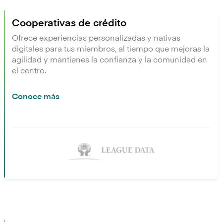
Cooperativas de crédito
Ofrece experiencias personalizadas y nativas
digitales para tus miembros, al tiempo que mejoras la
agilidad y mantienes la confianza y la comunidad en
el centro.
Conoce más