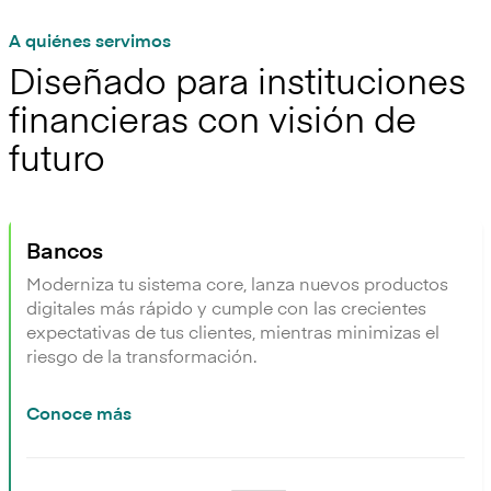
A quiénes servimos
Diseñado para instituciones
financieras con visión de
futuro
Bancos
Moderniza tu sistema core, lanza nuevos productos
digitales más rápido y cumple con las crecientes
expectativas de tus clientes, mientras minimizas el
riesgo de la transformación.
Conoce más