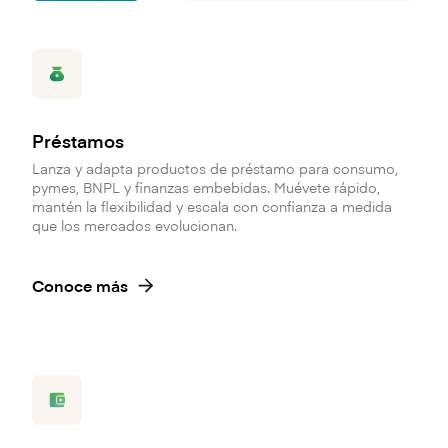
Préstamos
Lanza y adapta productos de préstamo para consumo,
pymes, BNPL y finanzas embebidas. Muévete rápido,
mantén la flexibilidad y escala con confianza a medida
que los mercados evolucionan.
Conoce más