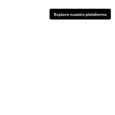
Explora nuestra plataforma