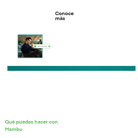
Conoce
más
Qué puedes hacer con
Mambu