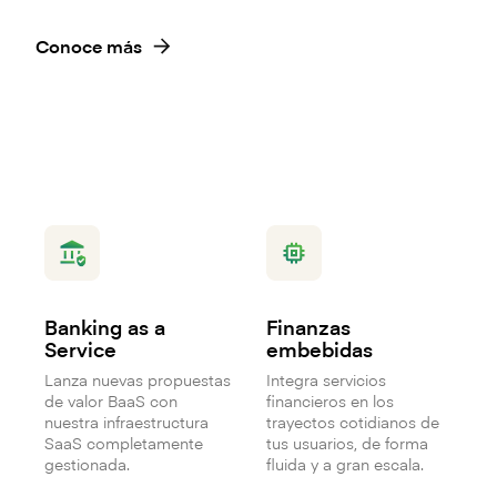
Conoce más
Banking as a
Finanzas
Service
embebidas
Lanza nuevas propuestas
Integra servicios
de valor BaaS con
financieros en los
nuestra infraestructura
trayectos cotidianos de
SaaS completamente
tus usuarios, de forma
gestionada.
fluida y a gran escala.