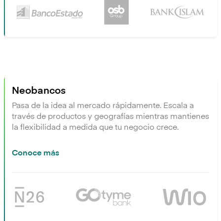
Neobancos
Pasa de la idea al mercado rápidamente. Escala a
través de productos y geografías mientras mantienes
la flexibilidad a medida que tu negocio crece.
Conoce más