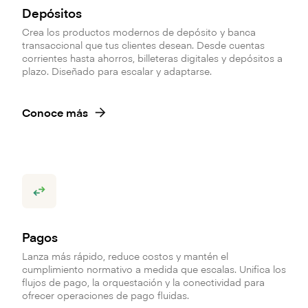
Depósitos
Crea los productos modernos de depósito y banca
transaccional que tus clientes desean. Desde cuentas
corrientes hasta ahorros, billeteras digitales y depósitos a
plazo. Diseñado para escalar y adaptarse.
Conoce más
Pagos
Lanza más rápido, reduce costos y mantén el
cumplimiento normativo a medida que escalas. Unifica los
flujos de pago, la orquestación y la conectividad para
ofrecer operaciones de pago fluidas.