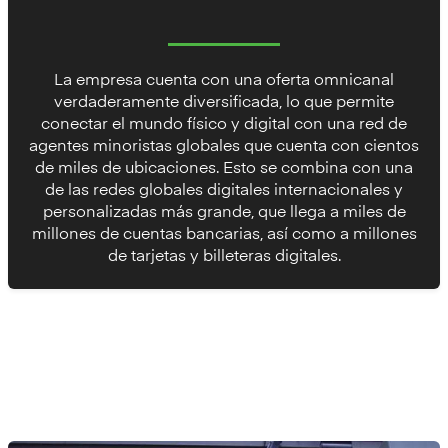
La empresa cuenta con una oferta omnicanal
verdaderamente diversificada, lo que permite
conectar el mundo físico y digital con una red de
agentes minoristas globales que cuenta con cientos
de miles de ubicaciones. Esto se combina con una
de las redes globales digitales internacionales y
personalizadas más grande, que llega a miles de
millones de cuentas bancarias, así como a millones
de tarjetas y billeteras digitales.