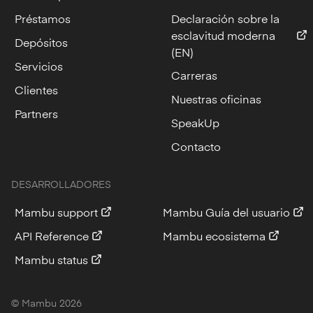
Préstamos
Declaración sobre la
esclavitud moderna
Depósitos
(EN)
Servicios
Carreras
Clientes
Nuestras oficinas
Partners
SpeakUp
Contacto
DESARROLLADORES
Mambu support
Mambu Guía del usuario
API Reference
Mambu ecosistema
Mambu status
© Mambu
2026