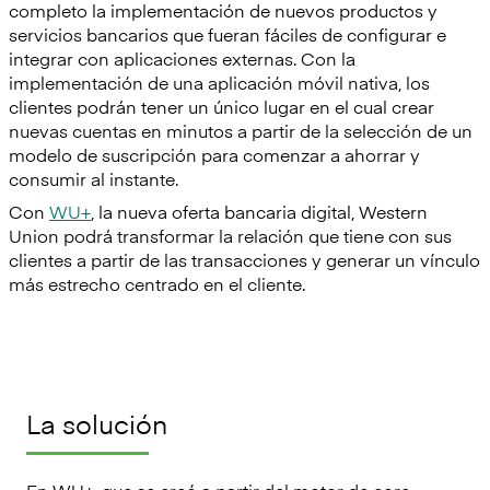
completo la implementación de nuevos productos y
servicios bancarios que fueran fáciles de configurar e
integrar con aplicaciones externas. Con la
implementación de una aplicación móvil nativa, los
clientes podrán tener un único lugar en el cual crear
nuevas cuentas en minutos a partir de la selección de un
modelo de suscripción para comenzar a ahorrar y
consumir al instante.
Con
WU+
, la nueva oferta bancaria digital, Western
Union podrá transformar la relación que tiene con sus
clientes a partir de las transacciones y generar un vínculo
más estrecho centrado en el cliente.
La solución
En WU+, que se creó a partir del motor de core