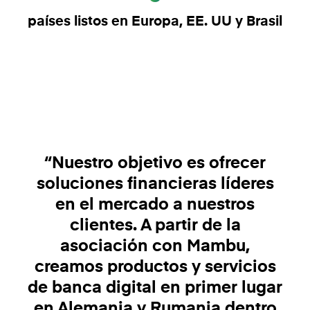
países listos en Europa, EE. UU y Brasil
“Nuestro objetivo es ofrecer
soluciones financieras líderes
en el mercado a nuestros
clientes. A partir de la
asociación con Mambu,
creamos productos y servicios
de banca digital en primer lugar
en Alemania y Rumania dentro