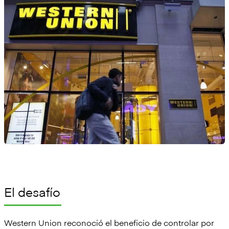
El desafío
Western Union reconoció el beneficio de controlar por