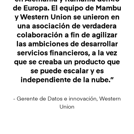
de Europa. El equipo de Mambu
y Western Union se unieron en
una asociación de verdadera
colaboración a fin de agilizar
las ambiciones de desarrollar
servicios financieros, a la vez
que se creaba un producto que
se puede escalar y es
independiente de la nube.”
- Gerente de Datos e innovación, Western
Union