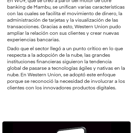
banking de Mambu, se unifican varias características
con las cuales se facilita el movimiento de dinero, la
administración de tarjetas y la visualización de las
transacciones. Gracias a esto, Western Union pudo
ampliar la relación con sus clientes y crear nuevas
experiencias bancarias.
Dado que el sector llegó a un punto crítico en lo que
respecta a la adopción de la nube, las grandes
instituciones financieras siguieron la tendencia
global de pasarse a tecnologías ágiles y nativas en la
nube. En Western Union, se adoptó este enfoque
porque se reconoció la necesidad de involucrar a los
clientes con los innovadores productos digitales.