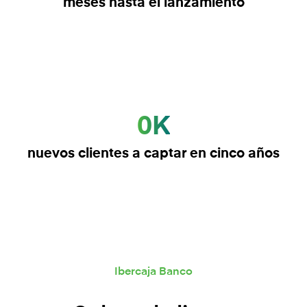
meses hasta el lanzamiento
0K
nuevos clientes a captar en cinco años
Ibercaja Banco