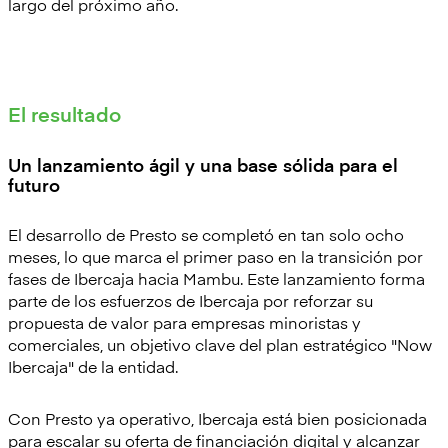
largo del próximo año.
El resultado
Un lanzamiento ágil y una base sólida para el
futuro
El desarrollo de Presto se completó en tan solo ocho
meses, lo que marca el primer paso en la transición por
fases de Ibercaja hacia Mambu. Este lanzamiento forma
parte de los esfuerzos de Ibercaja por reforzar su
propuesta de valor para empresas minoristas y
comerciales, un objetivo clave del plan estratégico "Now
Ibercaja" de la entidad.
Con Presto ya operativo, Ibercaja está bien posicionada
para escalar su oferta de financiación digital y alcanzar