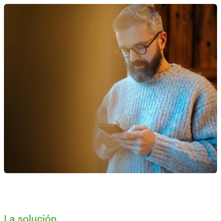
La solución