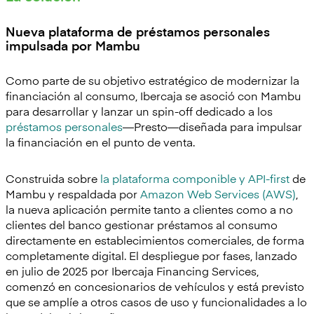
Nueva plataforma de préstamos personales
impulsada por Mambu
Como parte de su objetivo estratégico de modernizar la
financiación al consumo, Ibercaja se asoció con Mambu
para desarrollar y lanzar un spin-off dedicado a los
préstamos personales
—Presto—diseñada para impulsar
la financiación en el punto de venta.
Construida sobre
la plataforma componible y API-first
de
Mambu y respaldada por
Amazon Web Services (AWS)
,
la nueva aplicación permite tanto a clientes como a no
clientes del banco gestionar préstamos al consumo
directamente en establecimientos comerciales, de forma
completamente digital. El despliegue por fases, lanzado
en julio de 2025 por Ibercaja Financing Services,
comenzó en concesionarios de vehículos y está previsto
que se amplíe a otros casos de uso y funcionalidades a lo