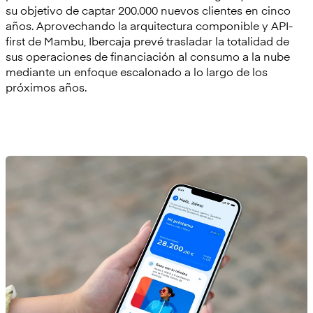
su objetivo de captar 200.000 nuevos clientes en cinco
años. Aprovechando la arquitectura componible y API-
first de Mambu, Ibercaja prevé trasladar la totalidad de
sus operaciones de financiación al consumo a la nube
mediante un enfoque escalonado a lo largo de los
próximos años.