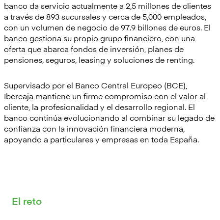
banco da servicio actualmente a 2,5 millones de clientes
a través de 893 sucursales y cerca de 5,000 empleados,
con un volumen de negocio de 97.9 billones de euros. El
banco gestiona su propio grupo financiero, con una
oferta que abarca fondos de inversión, planes de
pensiones, seguros, leasing y soluciones de renting.
Supervisado por el Banco Central Europeo (BCE),
Ibercaja mantiene un firme compromiso con el valor al
cliente, la profesionalidad y el desarrollo regional. El
banco continúa evolucionando al combinar su legado de
confianza con la innovación financiera moderna,
apoyando a particulares y empresas en toda España.
El reto