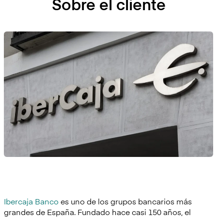
Sobre el cliente
Ibercaja Banco
es uno de los grupos bancarios más
grandes de España. Fundado hace casi 150 años, el