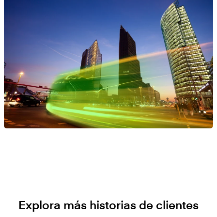
Explora más historias de clientes