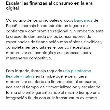
Escalar las finanzas al consumo en la era
digital
Como uno de los principales grupos
bancarios
de
España, Ibercaja ha construido un legado de
confianza y compromiso regional. Sin embargo, ante
la creciente demanda de los consumidores de
experiencias de financiación más rápidas, flexibles y
completamente digitales, el banco necesitaba
modernizar su tecnología y sus procesos para
mantenerse competitivo.
Para lograrlo, Ibercaja requería
una plataforma
flexible y nativa
en la nube que le permitiera
modernizar su oferta de financiación al consumo,
acelerar el tiempo de comercialización y escalar de
forma eficiente, garantizando al mismo tiempo una
integración fluida con su infraestructura existente.